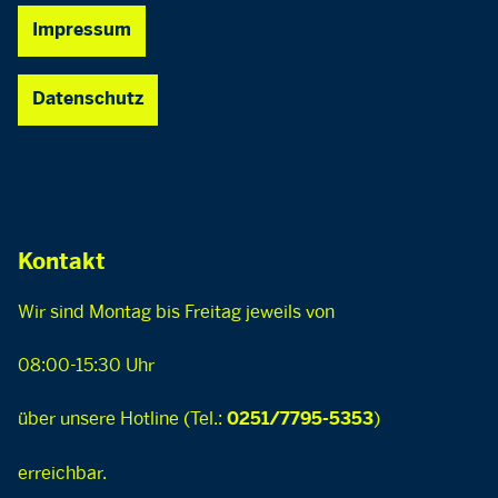
Impressum
Datenschutz
Kontakt
Wir sind Montag bis Freitag jeweils von
08:00-15:30 Uhr
über unsere Hotline (Tel.:
)
0251/7795-5353
erreichbar.