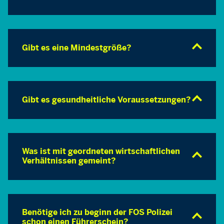
Gibt es eine Mindestgröße?
Gibt es gesundheitliche Voraussetzungen?
Was ist mit geordneten wirtschaftlichen
Verhältnissen gemeint?
Benötige ich zu beginn der FOS Polizei
schon einen Führerschein?