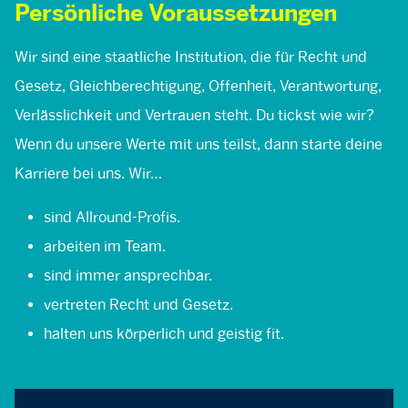
Persönliche Voraussetzungen
Wir sind eine staatliche Institution, die für Recht und
Gesetz, Gleichberechtigung, Offenheit, Verantwortung,
Verlässlichkeit und Vertrauen steht. Du tickst wie wir?
Wenn du unsere Werte mit uns teilst, dann starte deine
Karriere bei uns. Wir…
sind Allround-Profis.
arbeiten im Team.
sind immer ansprechbar.
vertreten Recht und Gesetz.
halten uns körperlich und geistig fit.