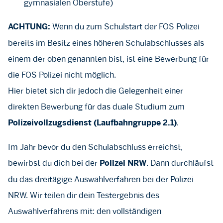
gymnasialen Oberstufe)
Wenn du zum Schulstart der FOS Polizei
ACHTUNG:
bereits im Besitz eines höheren Schulabschlusses als
einem der oben genannten bist, ist eine Bewerbung für
die FOS Polizei nicht möglich.
Hier bietet sich dir jedoch die Gelegenheit einer
direkten Bewerbung für das duale Studium zum
.
Polizeivollzugsdienst (Laufbahngruppe 2.1)
Im Jahr bevor du den Schulabschluss erreichst,
bewirbst du dich bei der
. Dann durchläufst
Polizei NRW
du das dreitägige Auswahlverfahren bei der Polizei
NRW. Wir teilen dir dein Testergebnis des
Auswahlverfahrens mit: den vollständigen