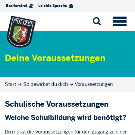
Barrierefrei
Leichte Sprache
Deine Voraussetzungen
Start
→
So bewirbst du dich
→
Voraussetzungen
Schulische Voraussetzungen
Welche Schulbildung wird benötigt?
Du musst die Voraussetzungen für den Zugang zu einer