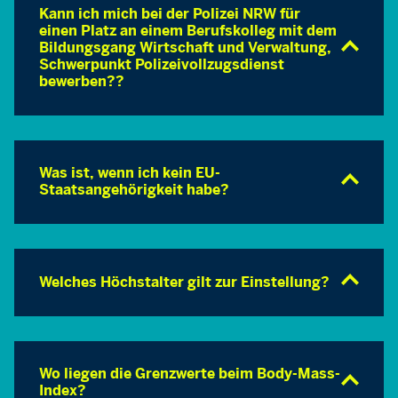
Kann ich mich bei der Polizei NRW für
einen Platz an einem Berufskolleg mit dem
Bildungsgang Wirtschaft und Verwaltung,
Schwerpunkt Polizeivollzugsdienst
bewerben??
Was ist, wenn ich kein EU-
Staatsangehörigkeit habe?
Welches Höchstalter gilt zur Einstellung?
Wo liegen die Grenzwerte beim Body-Mass-
Index?