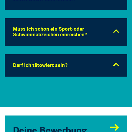
Muss ich schon ein Sport-oder
Schwimmabzeichen einreichen?
Darf ich tätowiert sein?
Deine Bewerbung