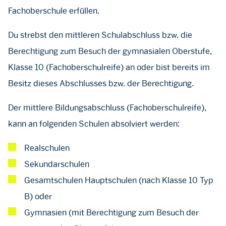
Fachoberschule erfüllen.
Du strebst den mittleren Schulabschluss bzw. die
Berechtigung zum Besuch der gymnasialen Oberstufe,
Klasse 10 (Fachoberschulreife) an oder bist bereits im
Besitz dieses Abschlusses bzw. der Berechtigung.
Der mittlere Bildungsabschluss (Fachoberschulreife),
kann an folgenden Schulen absolviert werden:
Realschulen
Sekundarschulen
Gesamtschulen Hauptschulen (nach Klasse 10 Typ
B) oder
Gymnasien (mit Berechtigung zum Besuch der