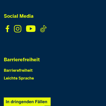
Social Media
Barrierefreiheit
Barrierefreiheit
Leichte Sprache