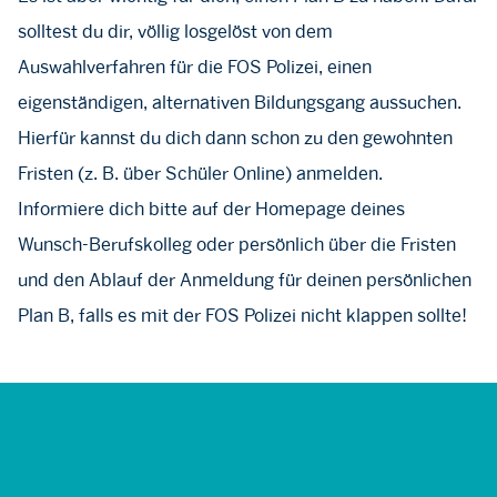
solltest du dir, völlig losgelöst von dem
Auswahlverfahren für die FOS Polizei, einen
eigenständigen, alternativen Bildungsgang aussuchen.
Hierfür kannst du dich dann schon zu den gewohnten
Fristen (z. B. über Schüler Online) anmelden.
Informiere dich bitte auf der Homepage deines
Wunsch-Berufskolleg oder persönlich über die Fristen
und den Ablauf der Anmeldung für deinen persönlichen
Plan B, falls es mit der FOS Polizei nicht klappen sollte!