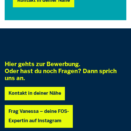
Kontakt in deiner Nähe
Hier gehts zur Bewerbung.
Oder hast du noch Fragen? Dann sprich
uns an.
Kontakt in deiner Nähe
Frag Vanessa – deine FOS-
Expertin auf Instagram