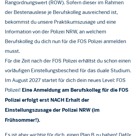
Rangordnungswert (ROW). Sofern dieser im Rahmen
der Bestenauslese je Berufskolleg ausreichend ist,
bekommst du unsere Praktikumszusage und eine
Information von der Polizei NRW, an welchem
Berufskolleg du dich nun für die FOS Polizei anmelden
musst.
Für die Zeit nach der FOS Polizei erhältst du schon einen
vorläufigen Einstellungsbescheid für das duale Studium.
Im August 2027 startet für dich dein neues Level: FOS
Polizei!
Eine Anmeldung am Berufskolleg für die FOS
Polizei erfolgt erst NACH Erhalt der
Einstellungszusage der Polizei NRW (im
Frühsommer!).
Es ist aber wichtig für dich, einen Plan B zu haben! Dafür