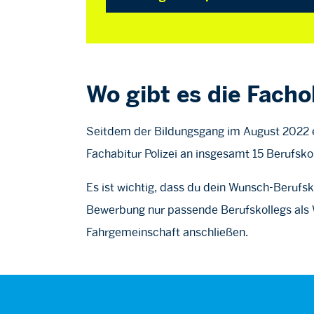
Wo gibt es die Facho
Seitdem der Bildungsgang im August 2022 e
Fachabitur Polizei an insgesamt 15 Berufsko
Es ist wichtig, dass du dein Wunsch-Berufsk
Bewerbung nur passende Berufskollegs als 
Fahrgemeinschaft anschließen.