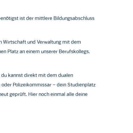
enötigst ist der mittlere Bildungsabschluss
 in Wirtschaft und Verwaltung mit dem
en Platz an einem unserer Berufskollegs.
 du kannst direkt mit dem dualen
 oder Polizeikommissar – dein Studienplatz
neut geprüft. Hier noch einmal alle deine