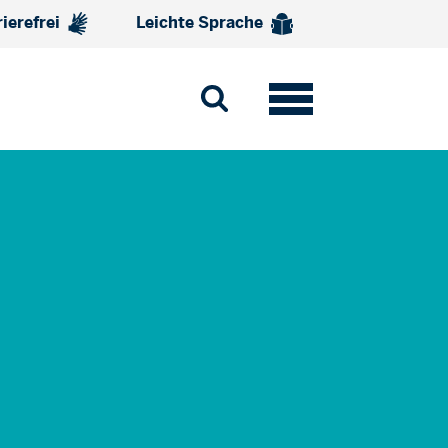
rierefrei
Leichte Sprache