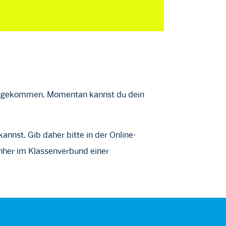
inzugekommen. Momentan kannst du dein
annst. Gib daher bitte in der Online-
hher im Klassenverbund einer