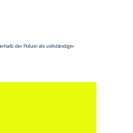
rhalb der Polizei als vollständiger