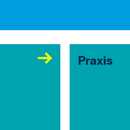
Praxis